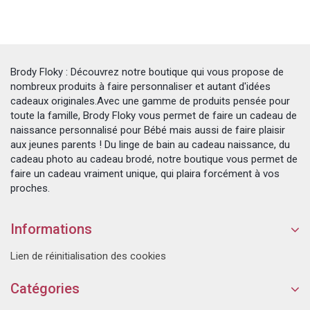
Brody Floky : Découvrez notre boutique qui vous propose de
nombreux produits à faire personnaliser et autant d'idées
cadeaux originales.Avec une gamme de produits pensée pour
toute la famille, Brody Floky vous permet de faire un cadeau de
naissance personnalisé pour Bébé mais aussi de faire plaisir
aux jeunes parents ! Du linge de bain au cadeau naissance, du
cadeau photo au cadeau brodé, notre boutique vous permet de
faire un cadeau vraiment unique, qui plaira forcément à vos
proches.
Informations
Lien de réinitialisation des cookies
Catégories