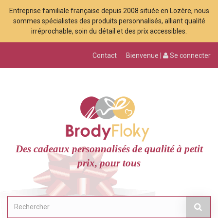
Entreprise familiale française depuis 2008 située en Lozère, nous
sommes spécialistes des produits personnalisés, alliant qualité
irréprochable, soin du détail et des prix accessibles.
Contact
Bienvenue |
Se connecter
Des cadeaux personnalisés de qualité à petit
prix, pour tous