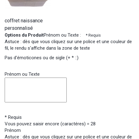
coffret naissance
personnalisé
Prénom ou Texte :
Options du Produit
* Requis
Astuce : dès que vous cliquez sur une police et une couleur de
fil, le rendu s'affiche dans la zone de texte
Pas d'émoticones ou de sigle (+ * ::)
Prénom ou Texte
* Requis
Vous pouvez saisir encore (caractéres) =
28
Prénom
Astuce : dès que vous cliquez sur une police et une couleur de