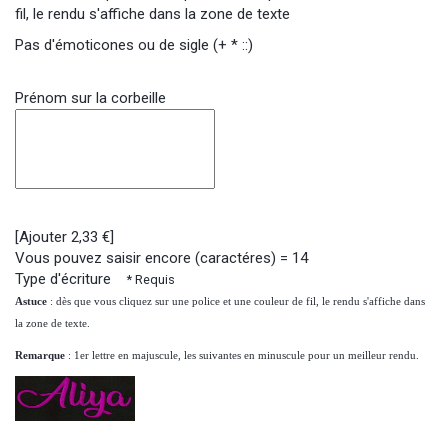
fil, le rendu s'affiche dans la zone de texte
Pas d'émoticones ou de sigle (+ * ::)
Prénom sur la corbeille
[Ajouter 2,33 €]
Vous pouvez saisir encore (caractéres) =
14
Type d'écriture
* Requis
Astuce
: dès que vous cliquez sur une police et une couleur de fil, le rendu s'affiche dans
la zone de texte.
Remarque
: 1er lettre en majuscule, les suivantes en minuscule pour un meilleur rendu.