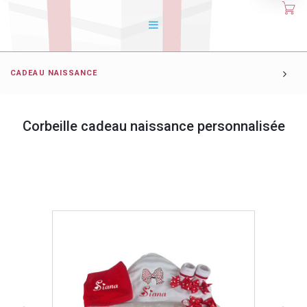
CADEAU NAISSANCE
Corbeille cadeau naissance personnalisée