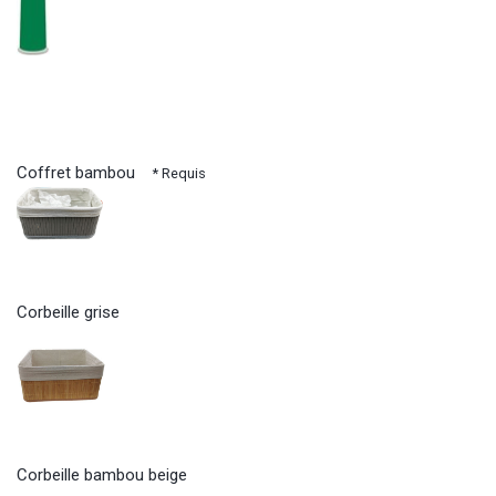
Coffret bambou
* Requis
Corbeille grise
Corbeille bambou beige