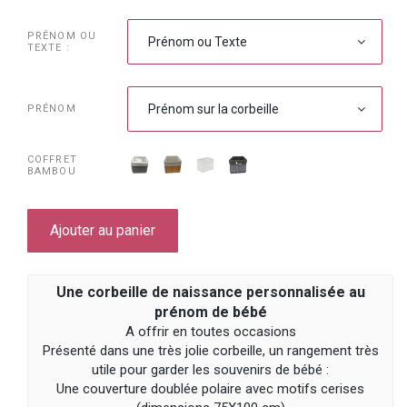
PRÉNOM OU
Prénom ou Texte
TEXTE :
Prénom sur la corbeille
PRÉNOM
COFFRET
BAMBOU
Ajouter au panier
Une corbeille de naissance personnalisée au
prénom de bébé
A offrir en toutes occasions
Présenté dans une très jolie corbeille, un rangement très
utile pour garder les souvenirs de bébé :
Une couverture doublée polaire avec motifs cerises