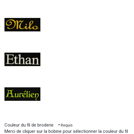
Couleur du fil de broderie
* Requis
Merci de cliquer sur la bobine pour sélectionner la couleur du fil