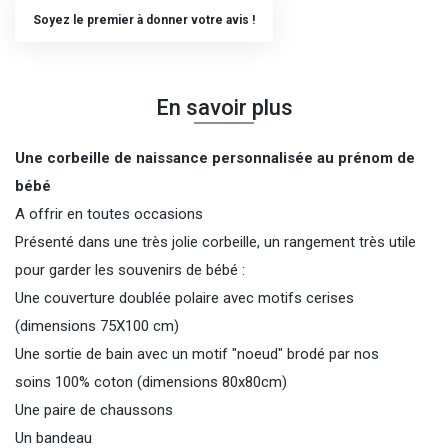
Soyez le premier à donner votre avis !
En savoir plus
Une corbeille de naissance personnalisée au prénom de
bébé
A offrir en toutes occasions
Présenté dans une très jolie corbeille, un rangement très utile
pour garder les souvenirs de bébé :
Une couverture doublée polaire avec motifs cerises
(dimensions 75X100 cm)
Une sortie de bain avec un motif "noeud" brodé par nos
soins 100% coton (dimensions 80x80cm)
Une paire de chaussons
Un bandeau