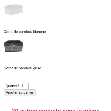
Corbeille bambou blanche
Corbeille bambou grise
Quantité:
Ajouter au panier
30 autres produits dans la même