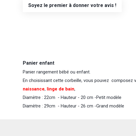
Soyez le premier à donner votre avis !
Panier enfant
Panier rangement bébé ou enfant.
En choisissant cette corbeille, vous pouvez composez vous
naissance
,
linge de bain
,
Diamètre : 22cm - Hauteur - 20 cm -Petit modèle
Diamètre : 29cm - Hauteur - 26 cm -Grand modèle