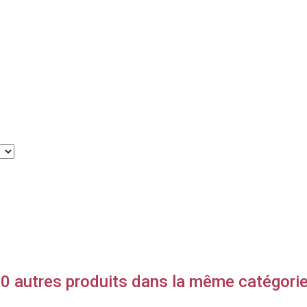
0 autres produits dans la même catégorie