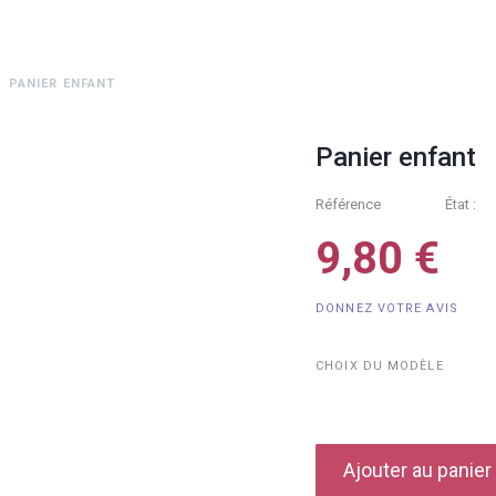
PANIER ENFANT
Panier enfant
Référence
État :
9,80 €
DONNEZ VOTRE AVIS
CHOIX DU MODÈLE
Ajouter au panier