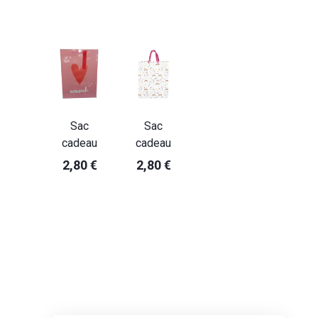
Sac
Sac
cadeau
cadeau
2,80 €
2,80 €