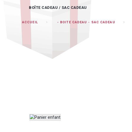
BOÎTE CADEAU / SAC CADEAU
ACCUEIL
- BOITE CADEAU - SAC CADEAU