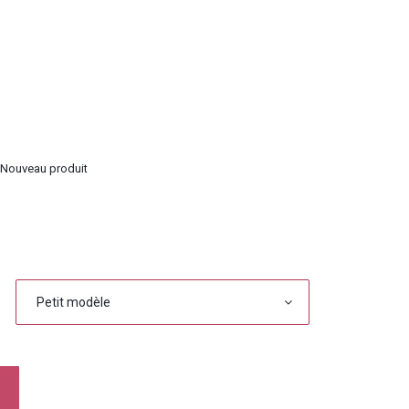
Nouveau produit
Petit modèle