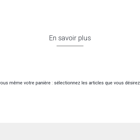
En savoir plus
 même votre panière : sélectionnez les articles que vous désirez sur