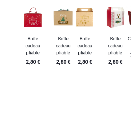
Boîte
Boîte
Boîte
Boîte
C
cadeau
cadeau
cadeau
cadeau
pliable
pliable
pliable
pliable
2,80 €
2,80 €
2,80 €
2,80 €