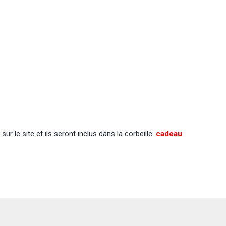
 le site et ils seront inclus dans la corbeille.
cadeau