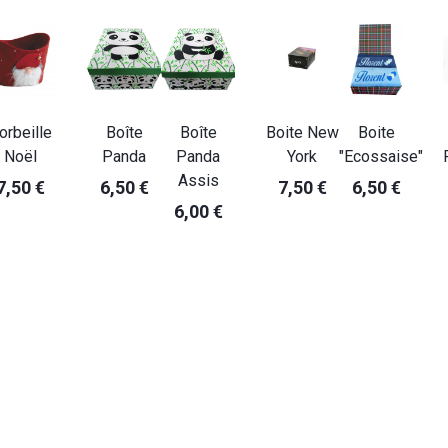
orbeille
Boîte
Boîte
Boite New
Boite
Noël
Panda
Panda
York
"Ecossaise"
Assis
7,50 €
6,50 €
7,50 €
6,50 €
6,00 €