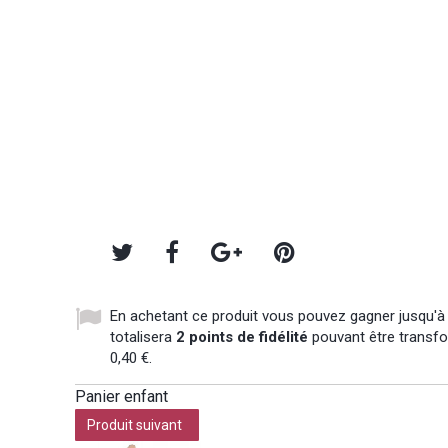
En achetant ce produit vous pouvez gagner jusqu'
totalisera
2
points de fidélité
pouvant être transfo
0,40 €
.
Panier enfant
Produit suivant