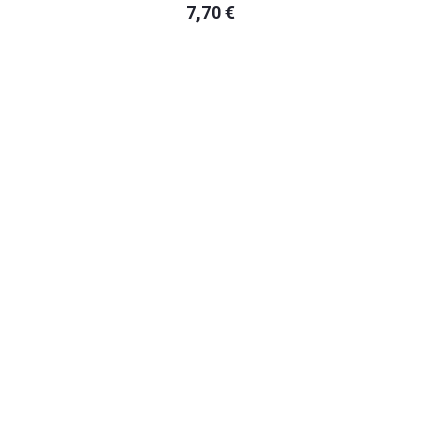
7,70 €