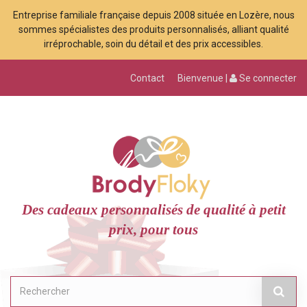
Entreprise familiale française depuis 2008 située en Lozère, nous
sommes spécialistes des produits personnalisés, alliant qualité
irréprochable, soin du détail et des prix accessibles.
Contact
Bienvenue |
Se connecter
Des cadeaux personnalisés de qualité à petit
prix, pour tous