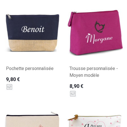
Pochette personnalisée
Trousse personnalisée -
Moyen modèle
9,80 €
8,90 €