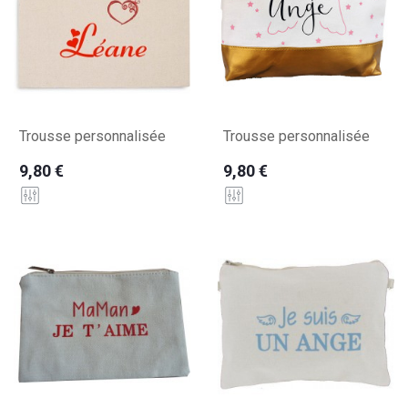
Trousse personnalisée
Trousse personnalisée
9,80 €
9,80 €