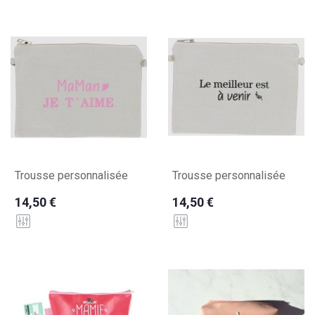
Trousse personnalisée
Trousse personnalisée
14,50 €
14,50 €