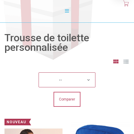
Trousse de toilette
personnalisée
--
Comparer
NOUVEAU