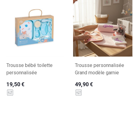
Trousse bébé toilette
Trousse personnalisée
personnalisée
Grand modèle garnie
19,50 €
49,90 €