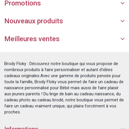
Promotions
Nouveaux produits
Meilleures ventes
Brody Floky : Découvrez notre boutique qui vous propose de
nombreux produits à faire personnaliser et autant d'idées
cadeaux originales.Avec une gamme de produits pensée pour
toute la famille, Brody Floky vous permet de faire un cadeau de
naissance personnalisé pour Bébé mais aussi de faire plaisir
aux jeunes parents ! Du linge de bain au cadeau naissance, du
cadeau photo au cadeau brodé, notre boutique vous permet de
faire un cadeau vraiment unique, qui plaira forcément à vos
proches.