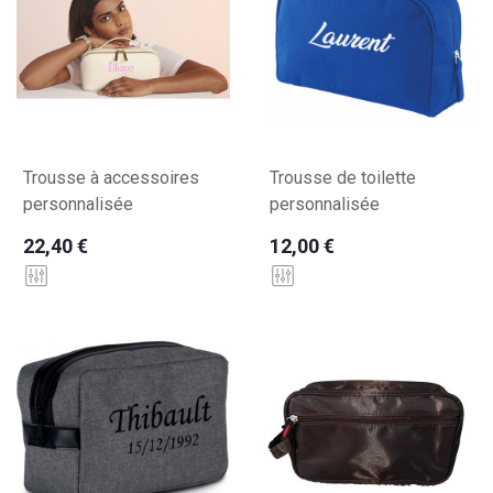
Trousse à accessoires
Trousse de toilette
personnalisée
personnalisée
22,40 €
12,00 €