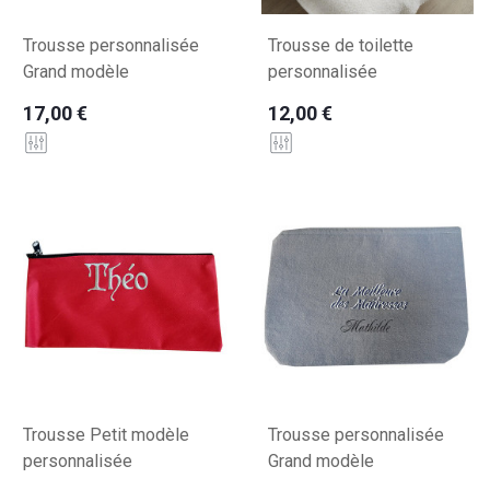
Trousse personnalisée
Trousse de toilette
Grand modèle
personnalisée
17,00 €
12,00 €
Trousse Petit modèle
Trousse personnalisée
personnalisée
Grand modèle