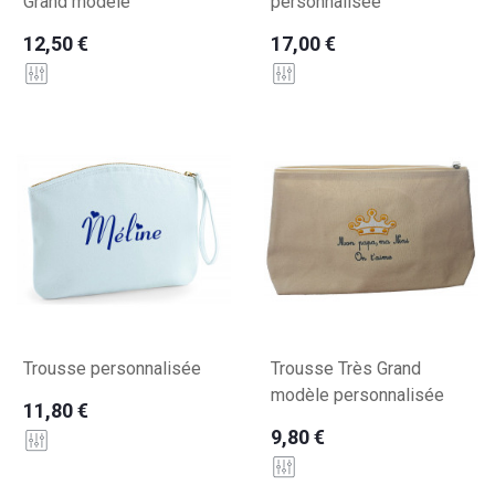
Grand modèle
personnalisée
12,50 €
17,00 €
Trousse personnalisée
Trousse Très Grand
modèle personnalisée
11,80 €
9,80 €