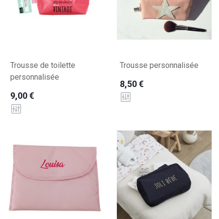
Trousse de toilette
Trousse personnalisée
personnalisée
8,50 €
9,00 €