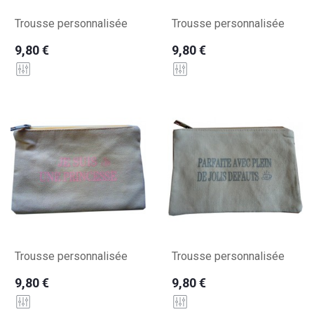
Trousse personnalisée
Trousse personnalisée
9,80 €
9,80 €
Trousse personnalisée
Trousse personnalisée
9,80 €
9,80 €