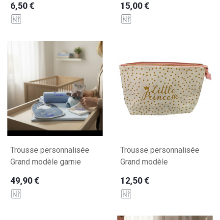
6,50 €
15,00 €
Trousse personnalisée
Trousse personnalisée
Grand modèle garnie
Grand modèle
49,90 €
12,50 €