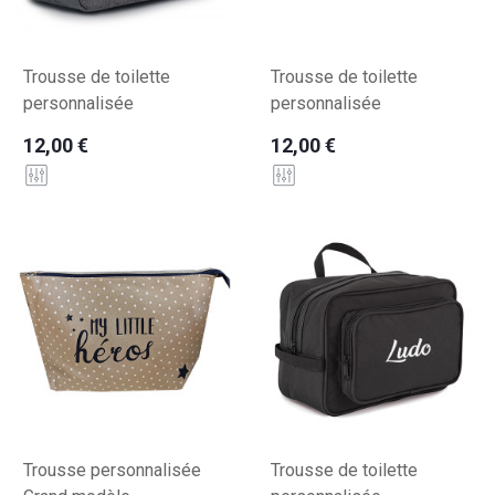
Trousse de toilette
Trousse de toilette
personnalisée
personnalisée
12,00 €
12,00 €
Trousse personnalisée
Trousse de toilette