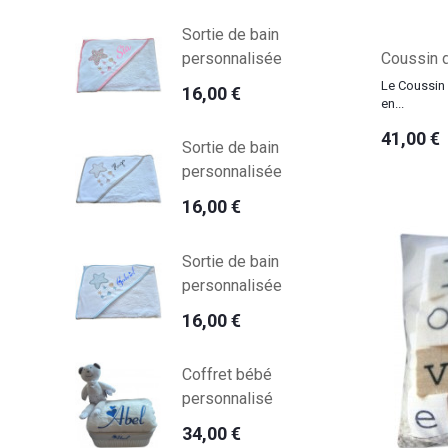
Sortie de bain
Coussin 
personnalisée
Le Coussin
16,00 €
en...
41,00 €
Sortie de bain
personnalisée
16,00 €
Sortie de bain
personnalisée
16,00 €
Coffret bébé
personnalisé
34,00 €