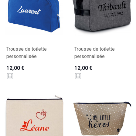
Trousse de toilette
Trousse de toilette
personnalisée
personnalisée
12,00 €
12,00 €