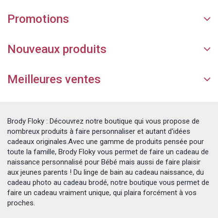
Promotions
Nouveaux produits
Meilleures ventes
Brody Floky : Découvrez notre boutique qui vous propose de
nombreux produits à faire personnaliser et autant d'idées
cadeaux originales.Avec une gamme de produits pensée pour
toute la famille, Brody Floky vous permet de faire un cadeau de
naissance personnalisé pour Bébé mais aussi de faire plaisir
aux jeunes parents ! Du linge de bain au cadeau naissance, du
cadeau photo au cadeau brodé, notre boutique vous permet de
faire un cadeau vraiment unique, qui plaira forcément à vos
proches.