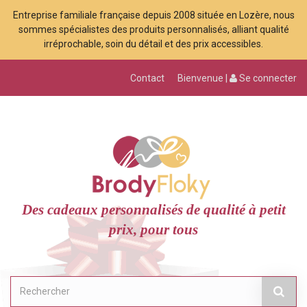
Entreprise familiale française depuis 2008 située en Lozère, nous
sommes spécialistes des produits personnalisés, alliant qualité
irréprochable, soin du détail et des prix accessibles.
Contact
Bienvenue |
Se connecter
Des cadeaux personnalisés de qualité à petit
prix, pour tous