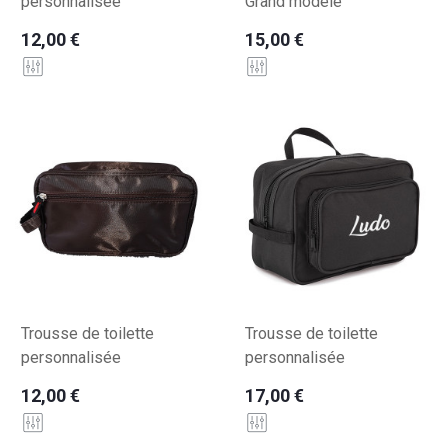
personnalisée
Grand modèle
12,00 €
15,00 €
Trousse de toilette
Trousse de toilette
personnalisée
personnalisée
12,00 €
17,00 €