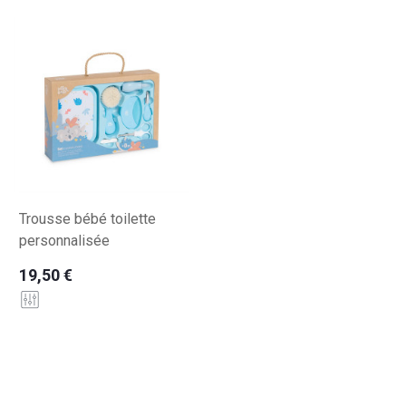
Trousse bébé toilette
personnalisée
19,50 €