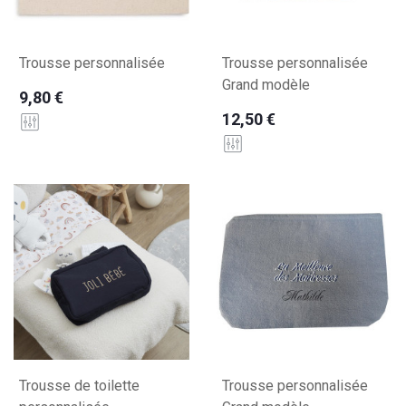
Trousse personnalisée
Trousse personnalisée
Grand modèle
9,80 €
12,50 €
Trousse de toilette
Trousse personnalisée