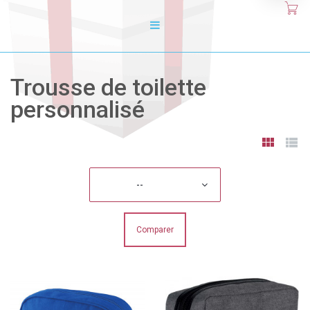
Trousse de toilette
personnalisé
--
Comparer