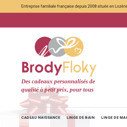
Entreprise familiale française depuis 2008 située en Lozère,
Des cadeaux personnalisés de
qualité à petit prix, pour tous
CADEAU NAISSANCE
LINGE DE BAIN
LINGE DE MA