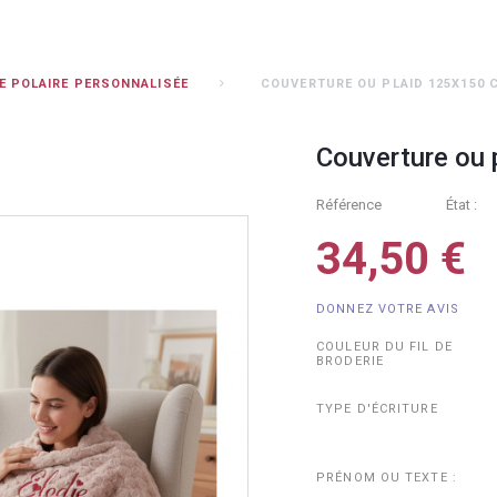
 POLAIRE PERSONNALISÉE
COUVERTURE OU PLAID 125X150 
Couverture ou 
Référence
État :
34,50 €
DONNEZ VOTRE AVIS
COULEUR DU FIL DE
BRODERIE
TYPE D'ÉCRITURE
PRÉNOM OU TEXTE :