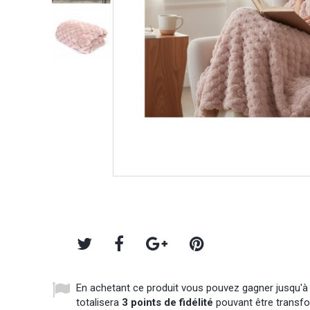
En achetant ce produit vous pouvez gagner jusqu'
totalisera
3
points de fidélité
pouvant être transfo