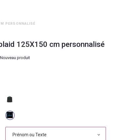
CM PERSONNALISÉ
plaid 125X150 cm personnalisé
Nouveau produit
Prénom ou Texte