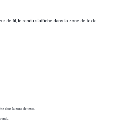
r de fil, le rendu s'affiche dans la zone de texte
che dans la zone de texte.
 rendu.