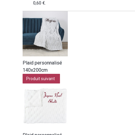
0,60 €
.
Plaid personnalisé
140x200cm
Produit suivant