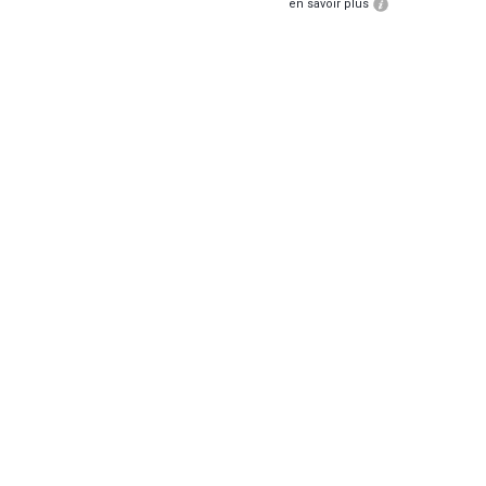
en savoir plus