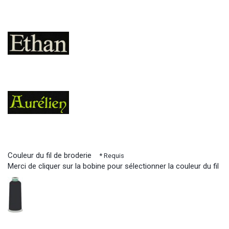
Couleur du fil de broderie
* Requis
Merci de cliquer sur la bobine pour sélectionner la couleur du fil