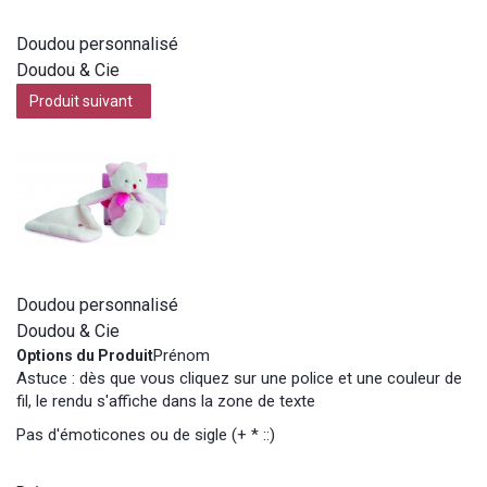
Doudou personnalisé
Doudou & Cie
Produit suivant
Doudou personnalisé
Doudou & Cie
Prénom
Options du Produit
Astuce : dès que vous cliquez sur une police et une couleur de
fil, le rendu s'affiche dans la zone de texte
Pas d'émoticones ou de sigle (+ * ::)