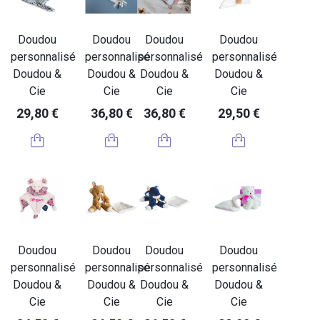
Doudou
Doudou
Doudou
Doudou
personnalisé
personnalisé
personnalisé
personnalisé
Doudou &
Doudou &
Doudou &
Doudou &
Cie
Cie
Cie
Cie
29,80 €
36,80 €
36,80 €
29,50 €
Doudou
Doudou
Doudou
Doudou
personnalisé
personnalisé
personnalisé
personnalisé
Doudou &
Doudou &
Doudou &
Doudou &
Cie
Cie
Cie
Cie