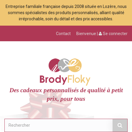
Entreprise familiale française depuis 2008 située en Lozère, nous
sommes spécialistes des produits personnalisés, alliant qualité
irréprochable, soin du détail et des prix accessibles.
Contact
Bienvenue |
Se connecter
Des cadeaux personnalisés de qualité à petit
prix, pour tous