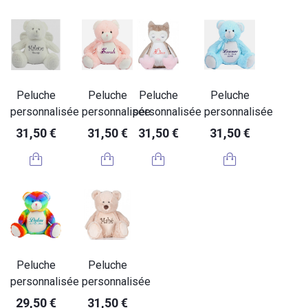
Peluche
Peluche
Peluche
Peluche
personnalisée
personnalisée
personnalisée
personnalisée
31,50 €
31,50 €
31,50 €
31,50 €
Peluche
Peluche
personnalisée
personnalisée
29,50 €
31,50 €