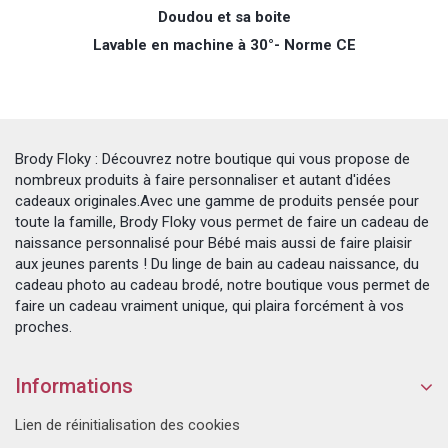
Doudou
et sa boite
Lavable en machine à 30°- Norme CE
Brody Floky : Découvrez notre boutique qui vous propose de
nombreux produits à faire personnaliser et autant d'idées
cadeaux originales.Avec une gamme de produits pensée pour
toute la famille, Brody Floky vous permet de faire un cadeau de
naissance personnalisé pour Bébé mais aussi de faire plaisir
aux jeunes parents ! Du linge de bain au cadeau naissance, du
cadeau photo au cadeau brodé, notre boutique vous permet de
faire un cadeau vraiment unique, qui plaira forcément à vos
proches.
Informations
Lien de réinitialisation des cookies