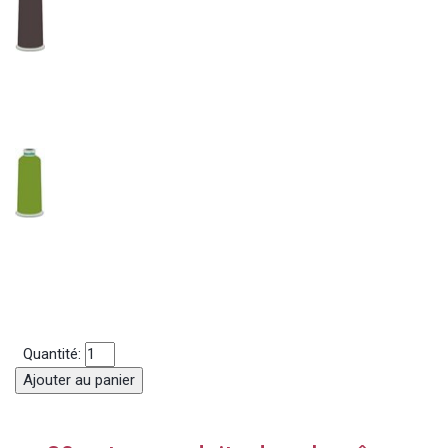
Quantité:
Ajouter au panier