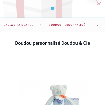
CADEAU NAISSANCE
DOUDOU PERSONNALISÉ
Doudou personnalisé Doudou & Cie