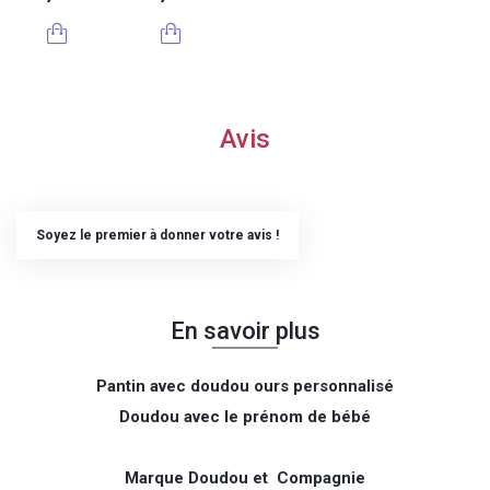
Avis
Soyez le premier à donner votre avis !
En savoir plus
Pantin avec doudou ours personnalisé
Doudou avec le prénom de bébé
Marque Doudou et Compagnie