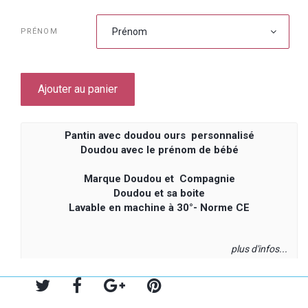
Prénom
PRÉNOM
Ajouter au panier
Pantin avec doudou ours personnalisé
Doudou avec le prénom de bébé
Marque Doudou et Compagnie
Doudou
et sa boite
Lavable en machine à 30°- Norme CE
plus d'infos...