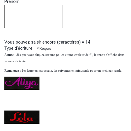
Prénom
Vous pouvez saisir encore (caractéres) =
14
Type d'écriture
* Requis
Astuce
: dès que vous cliquez sur une police et une couleur de fil, le rendu s'affiche dans
la zone de texte.
Remarque
: 1er lettre en majuscule, les suivantes en minuscule pour un meilleur rendu.