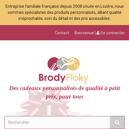
Entreprise familiale française depuis 2008 située en Lozère, nous
sommes spécialistes des produits personnalisés, alliant qualité
irréprochable, soin du détail et des prix accessibles.
Contact
Bienvenue |
Se connecter
Des cadeaux personnalisés de qualité à petit
prix, pour tous