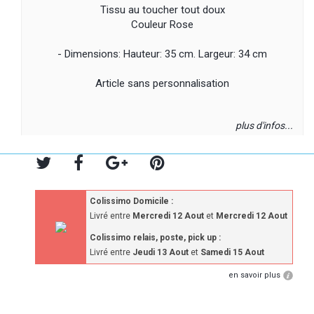
Tissu au toucher tout doux
Couleur Rose
- Dimensions: Hauteur: 35 cm. Largeur: 34 cm
Article sans personnalisation
plus d'infos...
Colissimo Domicile :
Livré entre
Mercredi 12 Aout
et
Mercredi 12 Aout
Colissimo relais, poste, pick up :
Livré entre
Jeudi 13 Aout
et
Samedi 15 Aout
en savoir plus