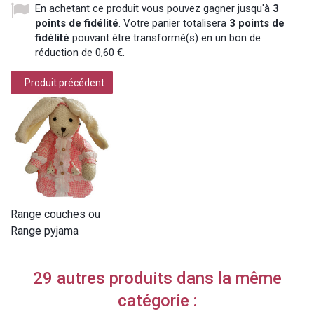
En achetant ce produit vous pouvez gagner jusqu'à
3
points de fidélité
. Votre panier totalisera
3
points de
fidélité
pouvant être transformé(s) en un bon de
réduction de
0,60 €
.
Produit précédent
Range couches ou
Range pyjama
29 autres produits dans la même
catégorie :