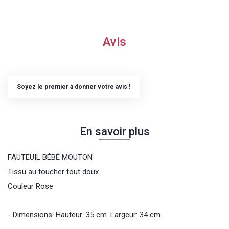
Avis
Soyez le premier à donner votre avis !
En savoir plus
FAUTEUIL BÉBÉ MOUTON
Tissu au toucher tout doux
Couleur Rose
- Dimensions: Hauteur: 35 cm. Largeur: 34 cm