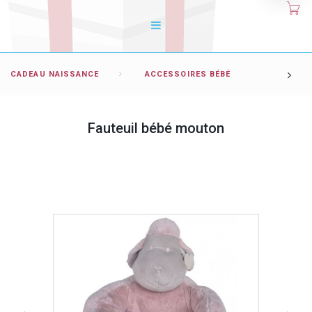
CADEAU NAISSANCE
ACCESSOIRES BÉBÉ
Fauteuil bébé mouton