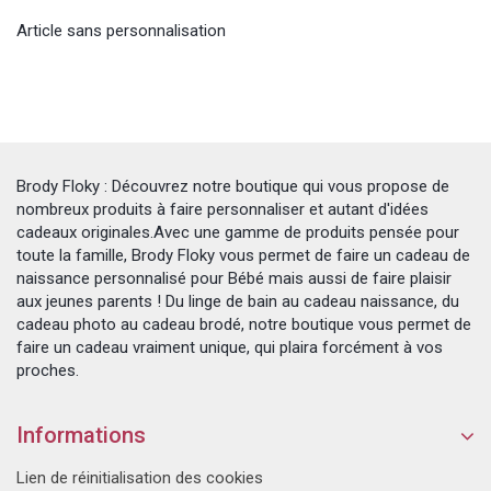
Article sans personnalisation
Brody Floky : Découvrez notre boutique qui vous propose de
nombreux produits à faire personnaliser et autant d'idées
cadeaux originales.Avec une gamme de produits pensée pour
toute la famille, Brody Floky vous permet de faire un cadeau de
naissance personnalisé pour Bébé mais aussi de faire plaisir
aux jeunes parents ! Du linge de bain au cadeau naissance, du
cadeau photo au cadeau brodé, notre boutique vous permet de
faire un cadeau vraiment unique, qui plaira forcément à vos
proches.
Informations
Lien de réinitialisation des cookies