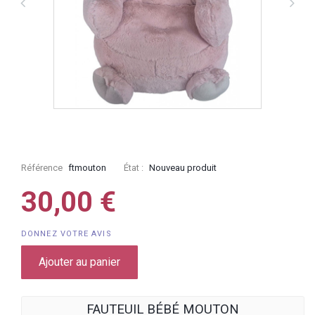
Référence
ftmouton
État :
Nouveau produit
30,00 €
DONNEZ VOTRE AVIS
Ajouter au panier
FAUTEUIL BÉBÉ MOUTON